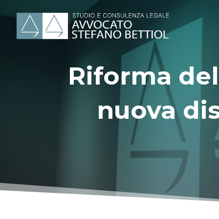
Riforma del
nuova dis