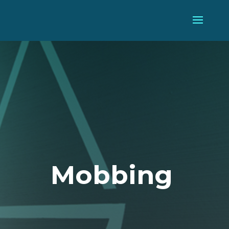
Mobbing