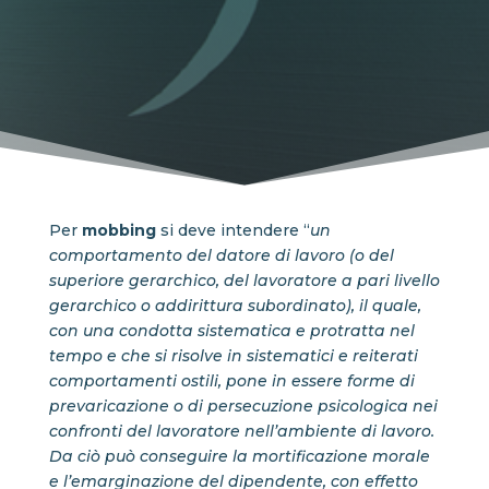
Per
mobbing
si deve intendere “
un
comportamento del datore di lavoro (o del
superiore gerarchico, del lavoratore a pari livello
gerarchico o addirittura subordinato), il quale,
con una condotta sistematica e protratta nel
tempo e che si risolve in sistematici e reiterati
comportamenti ostili, pone in essere forme di
prevaricazione o di persecuzione psicologica nei
confronti del lavoratore nell’ambiente di lavoro.
Da ciò può conseguire la mortificazione morale
e l’emarginazione del dipendente, con effetto