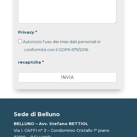
Privacy
*
Autorizzo l'uso dei miei dati personali in
conformità con il GDPR 679/2016.
recaptcha
*
Sede di Belluno
BELLUNO – Avv. Stefano BETTIOL
Via I. CAFFI n° 3 – Condominio Cristallo 1° piano