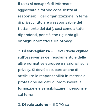
il DPO si occuperà di informare,
aggiornare e fornire consulenza ai
responsabili dell’organizzazione in tema
di privacy (titolare o responsabile del
trattamento dei dati), così come a tutti i
dipendenti, per ciò che riguarda gli
obblighi normativi sulla privacy.
Di sorveglianza
– il DPO dovrà vigilare
sull’osservanza del regolamento e delle
altre normative europee e nazionali sulla
privacy. Si dovrà occupare anche di
attribuire le responsabilità in materia di
protezione dei dati, di promuovere la
formazione e sensibilizzare il personale
sul tema.
Di valutazione
– il DPO su