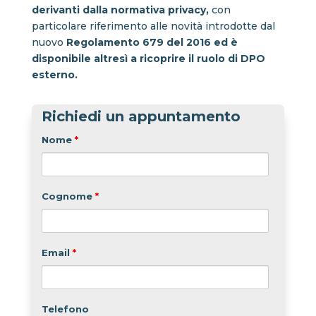
derivanti dalla normativa privacy,
con
particolare riferimento alle novità introdotte dal
nuovo
Regolamento 679 del 2016 ed è
disponibile altresì a ricoprire il ruolo di DPO
esterno.
Richiedi un appuntamento
Nome
*
Cognome
*
Email
*
Telefono