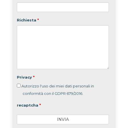
Richiesta
*
Privacy
*
Autorizzo l'uso dei miei dati personali in
conformità con il GDPR 679/2016.
recaptcha
*