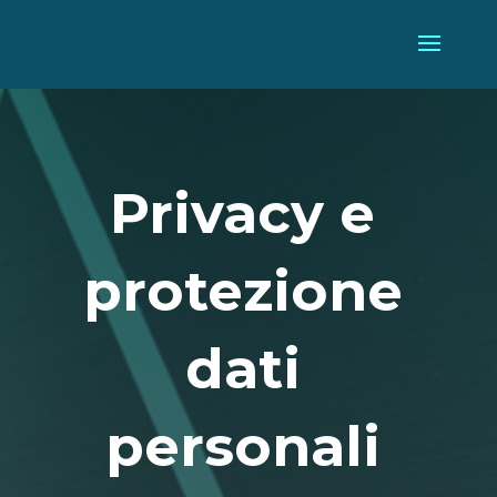
Privacy e
protezione
dati
personali