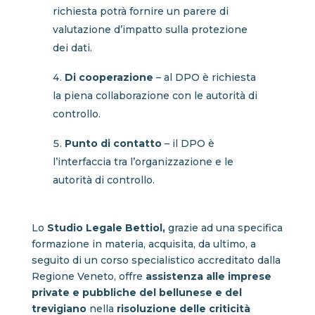
richiesta potrà fornire un parere di
valutazione d’impatto sulla protezione
dei dati.
Di cooperazione
– al DPO è richiesta
la piena collaborazione con le autorità di
controllo.
Punto di contatto
– il DPO è
l’interfaccia tra l’organizzazione e le
autorità di controllo.
Lo
Studio Legale Bettiol,
grazie ad una specifica
formazione in materia, acquisita, da ultimo, a
seguito di un corso specialistico accreditato dalla
Regione Veneto, offre
assistenza alle imprese
private e pubbliche del bellunese e del
trevigiano
nella
r
isoluzione delle criticità