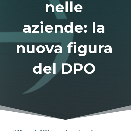
nelle
aziende: la
nuova figura
del DPO