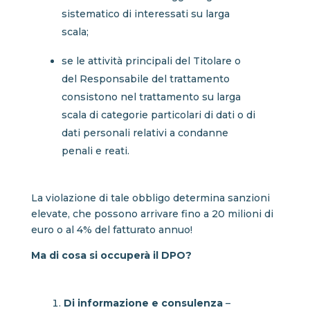
sistematico di interessati su larga
scala;
se le attività principali del Titolare o
del Responsabile del trattamento
consistono nel trattamento su larga
scala di categorie particolari di dati o di
dati personali relativi a condanne
penali e reati.
La violazione di tale obbligo determina sanzioni
elevate, che possono arrivare fino a 20 milioni di
euro o al 4% del fatturato annuo!
Ma di cosa si occuperà il DPO?
Di informazione e consulenza
–