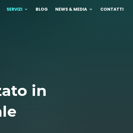
SERVIZI
BLOG
NEWS & MEDIA
CONTATTI
zato in
le