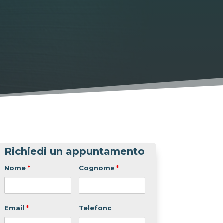
Richiedi un appuntamento
Nome
*
Cognome
*
Email
*
Telefono