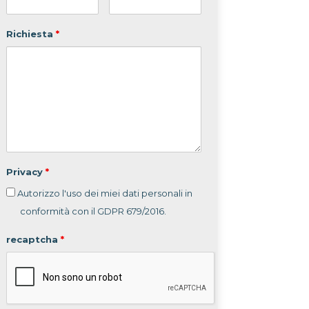
Richiesta
*
Privacy
*
Autorizzo l'uso dei miei dati personali in
conformità con il GDPR 679/2016.
recaptcha
*