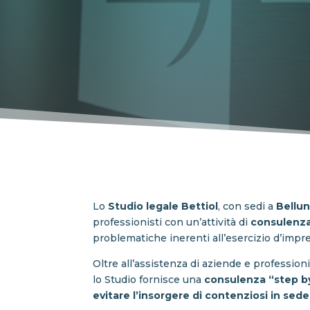
Lo
Studio legale Bettiol
, con sedi a
Bellu
professionisti con un’attività di
consulenz
problematiche inerenti all’esercizio d’impr
Oltre all’assistenza di aziende e professioni
lo Studio fornisce una
consulenza “step b
evitare l’insorgere di contenziosi in sede