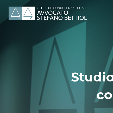
Studio
co