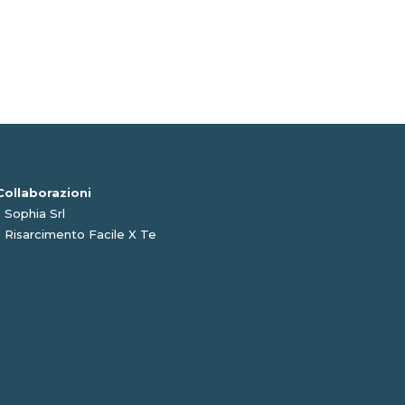
Collaborazioni
-
Sophia Srl
-
Risarcimento Facile X Te